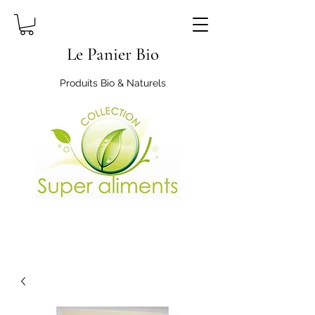
Le Panier Bio
Produits Bio & Naturels