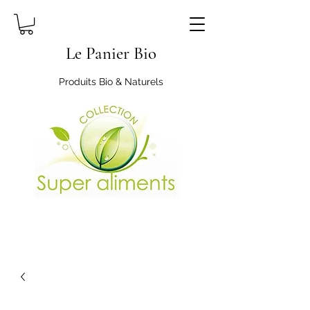
Le Panier Bio
Produits Bio & Naturels