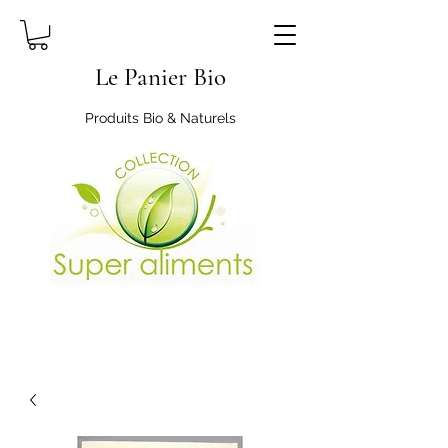
Le Panier Bio
Produits Bio & Naturels