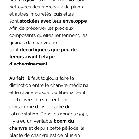
nettoyées des morceaux de plante
et autres impuretés, puis elles
sont
stockées avec leur enveloppe
.
Afin de préserver les précieux
composants qu'elles renferment, les
graines de chanvre ne
sont
décortiquées que peu de
temps avant l'étape
d'acheminement
.
Au fait :
il faut toujours faire la
distinction entre le chanvre médicinal
et le chanvre usuel ou fibreux. Seul
le chanvre fibreux peut être
consommé dans le cadre de
l'alimentation. Dans les années 1990,
il y a eu un véritable
boom du
chanvre
et depuis cette période, la
plante de chanvre est de plus en