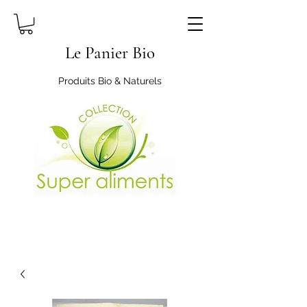
Le Panier Bio
Produits Bio & Naturels